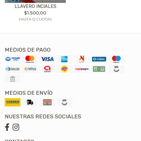
LLAVERO INCIALES
$1.500,00
HASTA 12 CUOTAS
MEDIOS DE PAGO
MEDIOS DE ENVÍO
NUESTRAS REDES SOCIALES