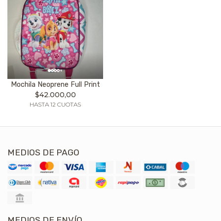
Mochila Neoprene Full Print
$42.000,00
HASTA 12 CUOTAS
MEDIOS DE PAGO
MEDIOS DE ENVÍO