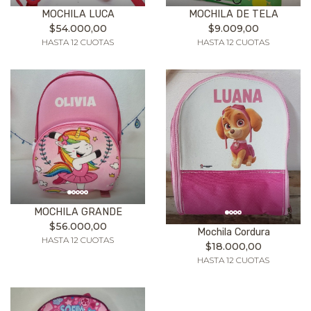
MOCHILA LUCA
MOCHILA DE TELA
$54.000,00
$9.009,00
HASTA 12 CUOTAS
HASTA 12 CUOTAS
MOCHILA GRANDE
$56.000,00
Mochila Cordura
HASTA 12 CUOTAS
$18.000,00
HASTA 12 CUOTAS