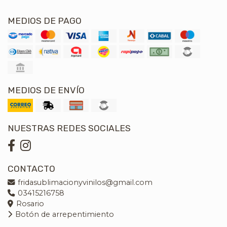
MEDIOS DE PAGO
MEDIOS DE ENVÍO
NUESTRAS REDES SOCIALES
CONTACTO
fridasublimacionyvinilos@gmail.com
03415216758
Rosario
Botón de arrepentimiento