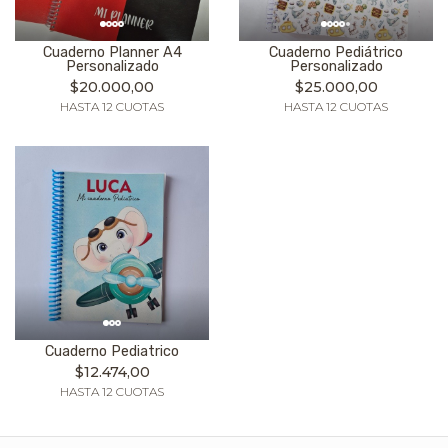
Cuaderno Planner A4
Cuaderno Pediátrico
Personalizado
Personalizado
$20.000,00
$25.000,00
HASTA 12 CUOTAS
HASTA 12 CUOTAS
Cuaderno Pediatrico
$12.474,00
HASTA 12 CUOTAS