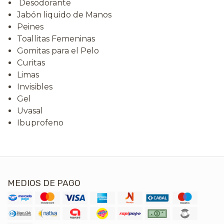
Desodorante
Jabón liquido de Manos
Peines
Toallitas Femeninas
Gomitas para el Pelo
Curitas
Limas
Invisibles
Gel
Uvasal
Ibuprofeno
MEDIOS DE PAGO