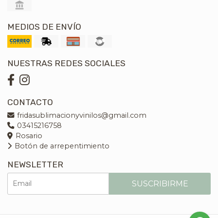
MEDIOS DE ENVÍO
NUESTRAS REDES SOCIALES
CONTACTO
fridasublimacionyvinilos@gmail.com
03415216758
Rosario
Botón de arrepentimiento
NEWSLETTER
SUSCRIBIRME