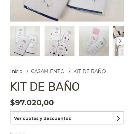
Inicio
CASAMIENTO
KIT DE BAÑO
KIT DE BAÑO
$97.020,00
Ver cuotas y descuentos