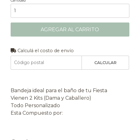
Cantidad
AGREGAR AL CARRITO
Calculá el costo de envío
CALCULAR
Bandeja ideal para el baño de tu Fiesta
Vienen 2 Kits (Dama y Caballero)
Todo Personalizado
Esta Compuesto por: