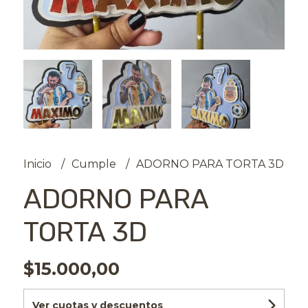
Inicio
Cumple
ADORNO PARA TORTA 3D
ADORNO PARA
TORTA 3D
$15.000,00
Ver cuotas y descuentos