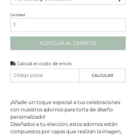
Cantidad
AGREGAR AL CARRITO
Calculá el costo de envío
CALCULAR
¡Añade un toque especial a tus celebraciones
con nuestros adornos para torta de diseño
personalizado!
Diseñados a tu elección, estos adornos están
compuestos por capas que realzan la imagen,