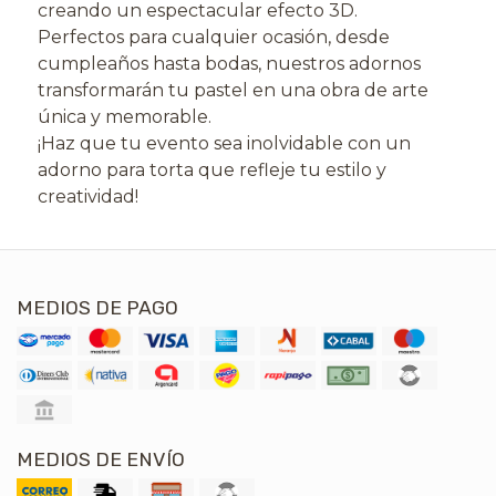
creando un espectacular efecto 3D.
Perfectos para cualquier ocasión, desde
cumpleaños hasta bodas, nuestros adornos
transformarán tu pastel en una obra de arte
única y memorable.
¡Haz que tu evento sea inolvidable con un
adorno para torta que refleje tu estilo y
creatividad!
MEDIOS DE PAGO
MEDIOS DE ENVÍO