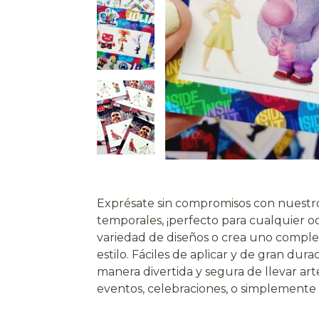
Exprésate sin compromisos con nuestro 
temporales, ¡perfecto para cualquier oc
variedad de diseños o crea uno compl
estilo. Fáciles de aplicar y de gran dura
manera divertida y segura de llevar arte
eventos, celebraciones, o simplemente