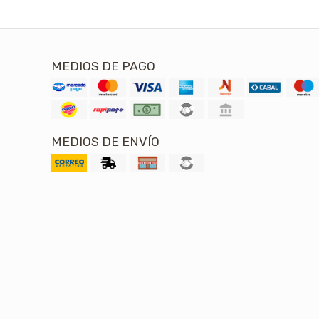
MEDIOS DE PAGO
MEDIOS DE ENVÍO