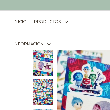
INICIO
PRODUCTOS
INFORMACIÓN