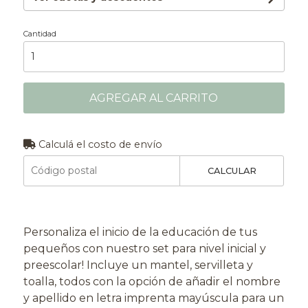
Cantidad
AGREGAR AL CARRITO
Calculá el costo de envío
CALCULAR
Personaliza el inicio de la educación de tus
pequeños con nuestro set para nivel inicial y
preescolar! Incluye un mantel, servilleta y
toalla, todos con la opción de añadir el nombre
y apellido en letra imprenta mayúscula para un