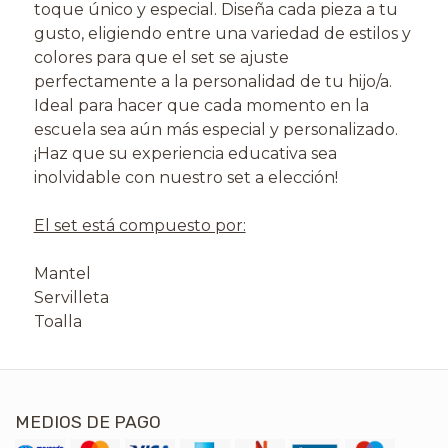
toque único y especial. Diseña cada pieza a tu
gusto, eligiendo entre una variedad de estilos y
colores para que el set se ajuste
perfectamente a la personalidad de tu hijo/a.
Ideal para hacer que cada momento en la
escuela sea aún más especial y personalizado.
¡Haz que su experiencia educativa sea
inolvidable con nuestro set a elección!
El set está compuesto por:
Mantel
Servilleta
Toalla
MEDIOS DE PAGO