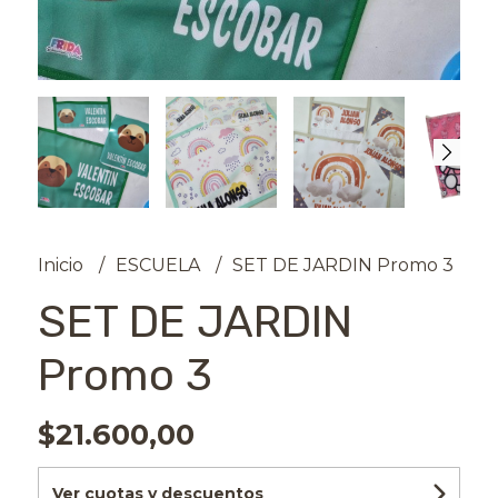
Inicio
ESCUELA
SET DE JARDIN Promo 3
SET DE JARDIN
Promo 3
$21.600,00
Ver cuotas y descuentos