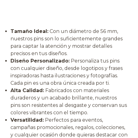
Tamaño Ideal:
Con un diámetro de 56 mm,
nuestros pins son lo suficientemente grandes
para captar la atención y mostrar detalles
precisos en tus diseños.
Diseño Personalizado:
Personaliza tus pins
con cualquier diseño, desde logotipos y frases
inspiradoras hasta ilustraciones y fotografías.
Cada pin es una obra única creada por ti.
Alta Calidad:
Fabricados con materiales
duraderos y un acabado brillante, nuestros
pins son resistentes al desgaste y conservan sus
colores vibrantes con el tiempo.
Versatilidad:
Perfectos para eventos,
campañas promocionales, regalos, colecciones,
y cualquier ocasión donde quieras destacar con