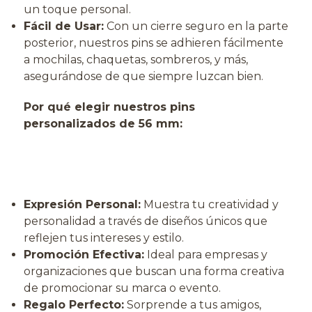
un toque personal.
Fácil de Usar:
Con un cierre seguro en la parte
posterior, nuestros pins se adhieren fácilmente
a mochilas, chaquetas, sombreros, y más,
asegurándose de que siempre luzcan bien.
Por qué elegir nuestros pins
personalizados de 56 mm:
Expresión Personal:
Muestra tu creatividad y
personalidad a través de diseños únicos que
reflejen tus intereses y estilo.
Promoción Efectiva:
Ideal para empresas y
organizaciones que buscan una forma creativa
de promocionar su marca o evento.
Regalo Perfecto:
Sorprende a tus amigos,