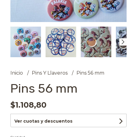
Inicio
Pins Y Llaveros
Pins 56 mm
Pins 56 mm
$1.108,80
Ver cuotas y descuentos