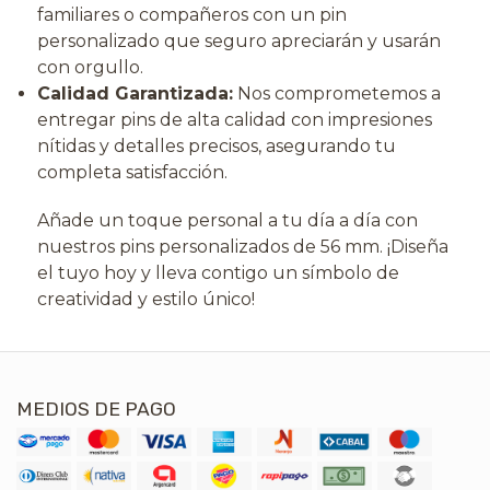
familiares o compañeros con un pin
personalizado que seguro apreciarán y usarán
con orgullo.
Calidad Garantizada:
Nos comprometemos a
entregar pins de alta calidad con impresiones
nítidas y detalles precisos, asegurando tu
completa satisfacción.
Añade un toque personal a tu día a día con
nuestros pins personalizados de 56 mm. ¡Diseña
el tuyo hoy y lleva contigo un símbolo de
creatividad y estilo único!
MEDIOS DE PAGO