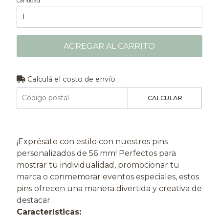
Cantidad
AGREGAR AL CARRITO
Calculá el costo de envío
CALCULAR
¡Exprésate con estilo con nuestros pins
personalizados de 56 mm! Perfectos para
mostrar tu individualidad, promocionar tu
marca o conmemorar eventos especiales, estos
pins ofrecen una manera divertida y creativa de
destacar.
Características: