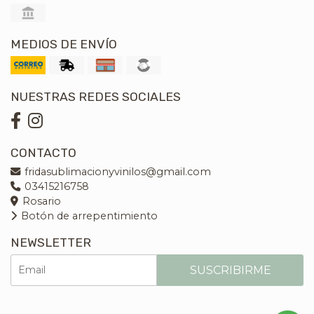
MEDIOS DE ENVÍO
NUESTRAS REDES SOCIALES
CONTACTO
fridasublimacionyvinilos@gmail.com
03415216758
Rosario
Botón de arrepentimiento
NEWSLETTER
SUSCRIBIRME