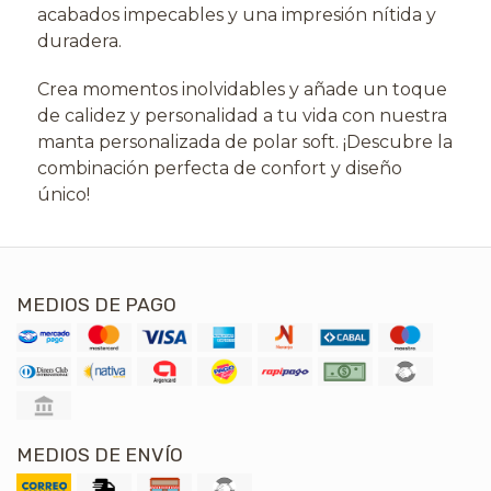
acabados impecables y una impresión nítida y
duradera.
Crea momentos inolvidables y añade un toque
de calidez y personalidad a tu vida con nuestra
manta personalizada de polar soft. ¡Descubre la
combinación perfecta de confort y diseño
único!
MEDIOS DE PAGO
MEDIOS DE ENVÍO