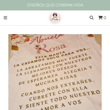
DISEÑOS QUE COBRAN VIDA
0