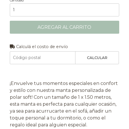
Cantidad
AGREGAR AL CARRITO
Calculá el costo de envío
CALCULAR
¡Envuelve tus momentos especiales en confort
y estilo con nuestra manta personalizada de
polar soft! Con un tamaño de 1 x 1.50 metros,
esta manta es perfecta para cualquier ocasión,
ya sea para acurrucarte en el sofá, añadir un
toque personal a tu dormitorio, o como el
regalo ideal para alguien especial.