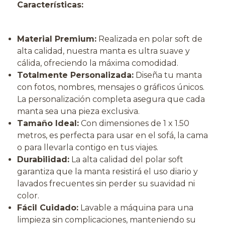
Características:
Material Premium:
Realizada en polar soft de
alta calidad, nuestra manta es ultra suave y
cálida, ofreciendo la máxima comodidad.
Totalmente Personalizada:
Diseña tu manta
con fotos, nombres, mensajes o gráficos únicos.
La personalización completa asegura que cada
manta sea una pieza exclusiva.
Tamaño Ideal:
Con dimensiones de 1 x 1.50
metros, es perfecta para usar en el sofá, la cama
o para llevarla contigo en tus viajes.
Durabilidad:
La alta calidad del polar soft
garantiza que la manta resistirá el uso diario y
lavados frecuentes sin perder su suavidad ni
color.
Fácil Cuidado:
Lavable a máquina para una
limpieza sin complicaciones, manteniendo su