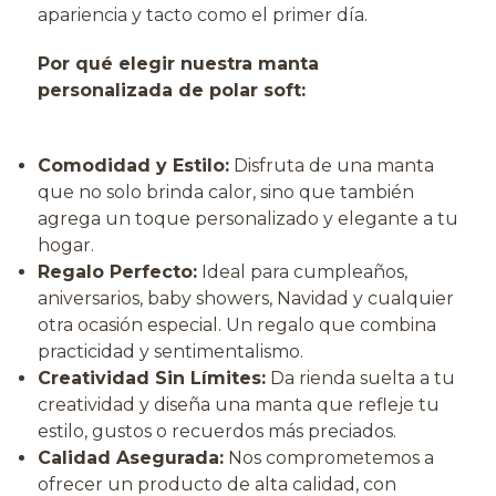
apariencia y tacto como el primer día.
Por qué elegir nuestra manta
personalizada de polar soft:
Comodidad y Estilo:
Disfruta de una manta
que no solo brinda calor, sino que también
agrega un toque personalizado y elegante a tu
hogar.
Regalo Perfecto:
Ideal para cumpleaños,
aniversarios, baby showers, Navidad y cualquier
otra ocasión especial. Un regalo que combina
practicidad y sentimentalismo.
Creatividad Sin Límites:
Da rienda suelta a tu
creatividad y diseña una manta que refleje tu
estilo, gustos o recuerdos más preciados.
Calidad Asegurada:
Nos comprometemos a
ofrecer un producto de alta calidad, con