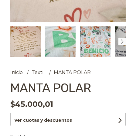
Inicio
Textil
MANTA POLAR
MANTA POLAR
$45.000,01
Ver cuotas y descuentos