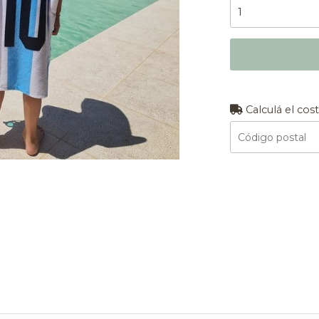
Calculá el cos