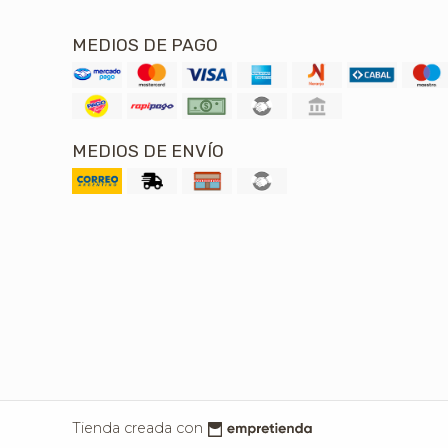
MEDIOS DE PAGO
MEDIOS DE ENVÍO
Tienda creada con