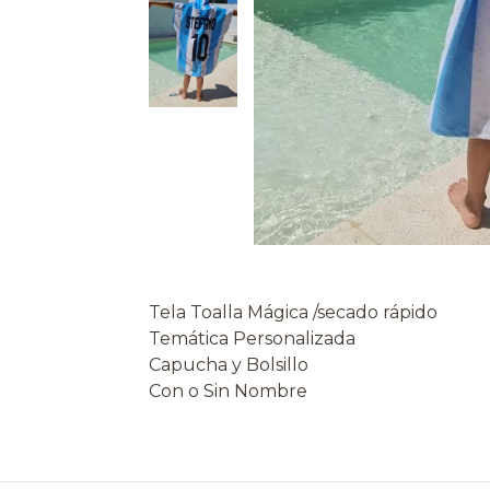
Tela Toalla Mágica /secado rápido
Temática Personalizada
Capucha y Bolsillo
Con o Sin Nombre