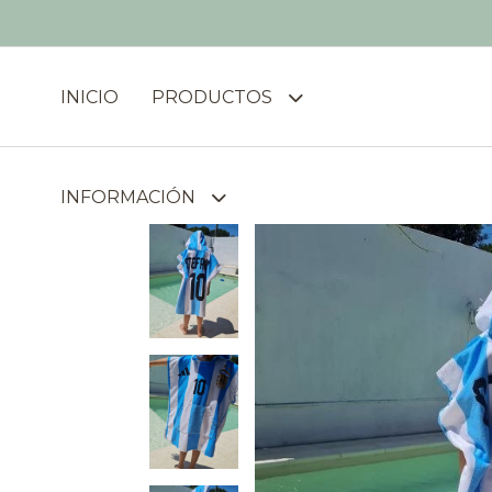
INICIO
PRODUCTOS
INFORMACIÓN